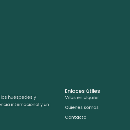
Enlaces útiles
ra los huéspedes y
Villas en alquiler
ncia internacional y un
Quienes somos
Contacto