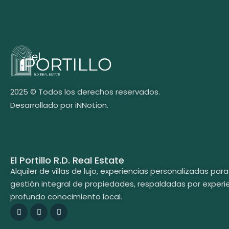
2025 © Todos los derechos reservados.
Desarrollado por iNNotion.
El Portillo R.D. Real Estate
Alquiler de villas de lujo, experiencias personalizadas pa
gestión integral de propiedades, respaldadas por experie
profundo conocimiento local.