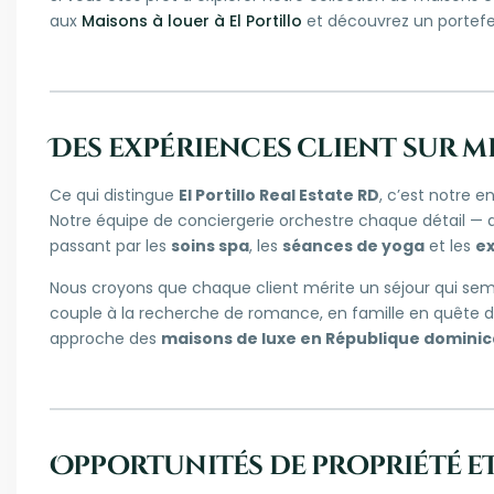
aux
Maisons à louer à El Portillo
et découvrez un portefeu
Des expériences client sur m
Ce qui distingue
El Portillo Real Estate RD
, c’est notre 
Notre équipe de conciergerie orchestre chaque détail —
passant par les
soins spa
, les
séances de yoga
et les
ex
Nous croyons que chaque client mérite un séjour qui se
couple à la recherche de romance, en famille en quête 
approche des
maisons de luxe en République dominic
Opportunités de propriété et