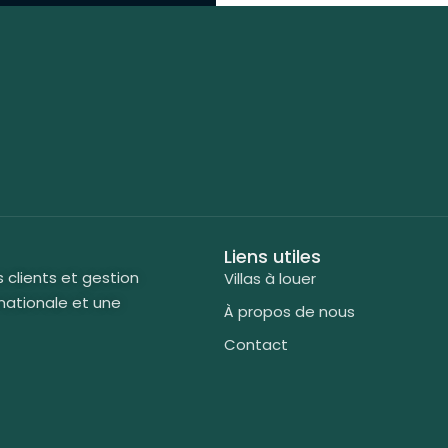
Liens utiles
s clients et gestion
Villas à louer
nationale et une
À propos de nous
Contact