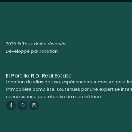
2025 © Tous droits réservés.
Développé par iNNotion.
El Portillo R.D. Real Estate
Location de villas de luxe, expériences sur mesure pour le
immobilière complète, soutenues par une expertise inter
connaissance approfondie du marché local.