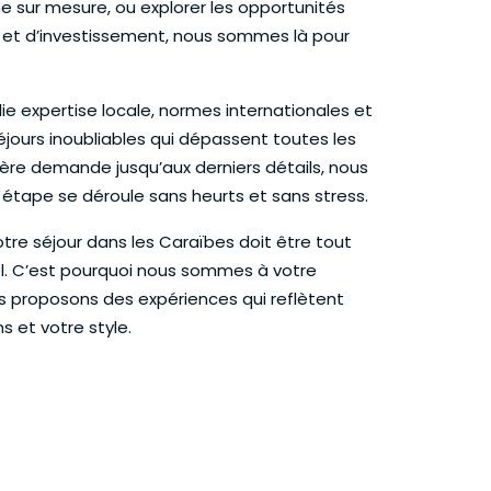
 sur mesure, ou explorer les opportunités
e et d’investissement, nous sommes là pour
ie expertise locale, normes internationales et
éjours inoubliables qui dépassent toutes les
ère demande jusqu’aux derniers détails, nous
 étape se déroule sans heurts et sans stress.
re séjour dans les Caraïbes doit être tout
. C’est pourquoi nous sommes à votre
us proposons des expériences qui reflètent
s et votre style.